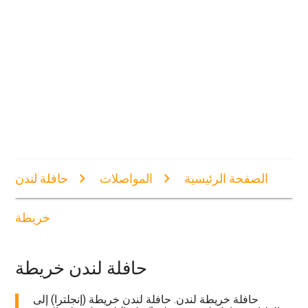
الصفحة الرئيسية
المواصلات
حافلة لندن
خريطة
حافلة لندن خريطة
حافلة خريطة لندن. حافلة لندن خريطة (إنجلترا) إلى