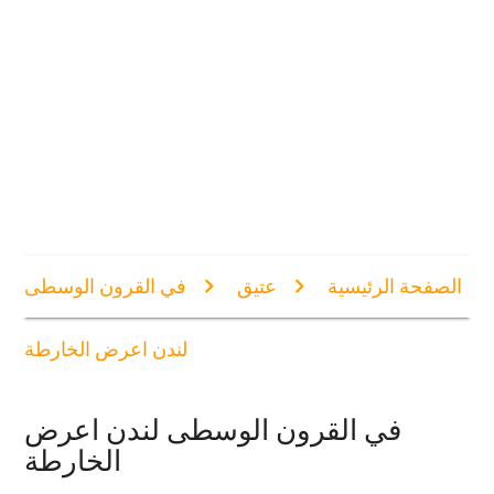
الصفحة الرئيسية
عتيق
في القرون الوسطى
لندن اعرض الخارطة
في القرون الوسطى لندن اعرض
الخارطة