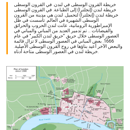
خريطة القرون الوسطى في لندن. في القرون الوسطى
خريطة لندن (إنجلترا) إلى الطباعة. في القرون الوسطى
خريطة لندن (إنجلترا) لتحميل. لندن هي مدينة من القرون
الوسطى الشهيرة في العالم. تأسست في ظل
الإمبراطورية الرومانية، عانت لندن الحروب والحرائق
والفيضانات ... تم تدمير العديد من المباني والمباني في
العصور الوسطى خلال حريق "حريق لندن الكبير" في عام
1666. بعض المباني في العصور الوسطى لا تزال قائمة
والبعض الآخر أعيد بناؤها في روح القرون الوسطى الأصلية.
خريطة لندن في العصور الوسطى متاحة أدناه.